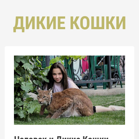
ДИКИЕ КОШКИ