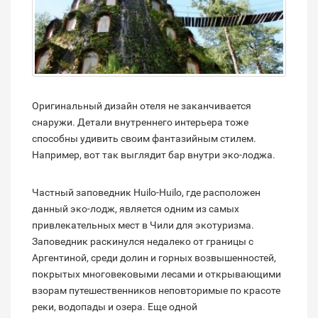
Оригинальный дизайн отеля не заканчивается
снаружи. Детали внутреннего интерьера тоже
способны удивить своим фантазийным стилем.
Например, вот так выглядит бар внутри эко-лоджа.
Частный заповедник Huilo-Huilo, где расположен
данный эко-лодж, является одним из самых
привлекательных мест в Чили для экотуризма.
Заповедник раскинулся недалеко от границы с
Аргентиной, среди долин и горных возвышенностей,
покрытых многовековыми лесами и открывающими
взорам путешественников неповторимые по красоте
реки, водопады и озера. Еще одной