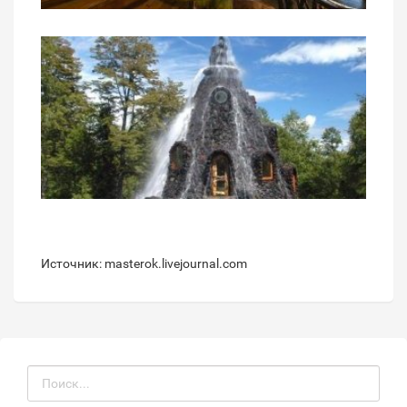
Источник: masterok.livejournal.com