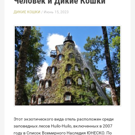
Человек и Дикие Кошки
ДИКИЕ КОШКИ
/ Июнь 15, 2023
Этот экзотического вида отель расположен среди
заповедных лесов Huilo-Huilo, включенных в 2007
году в Список Всемирного Наследия ЮНЕСКО. По