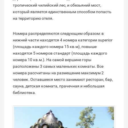
тропический чилийский лес, и обезьяний мост,
который является единственным способом попасть
на территорию отеля.
Номера распределяются следующим образом: в
нижней части находятся 4 номера категории superior
(площадь каждого номера 15 кв.м), повыше
находятся 5 номеров стандарт (площадь каждого
номера 10 кв.м.). На самой вершине горы
расположены 3 самых маленьких комнаты. Все
номера рассчитаны на размещение максимум 2
человек. Оставшееся место занимают ресторан, бар,
сауна, детская комната, прачечная и небольшая
библиотека.