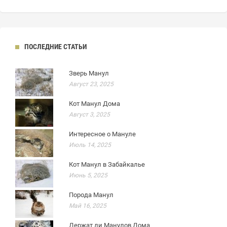
ПОСЛЕДНИЕ СТАТЬИ
Зверь Манул
Август 23, 2025
Кот Манул Дома
Август 3, 2025
Интересное о Мануле
Июль 14, 2025
Кот Манул в Забайкалье
Июнь 5, 2025
Порода Манул
Май 16, 2025
Держат ли Манулов Дома