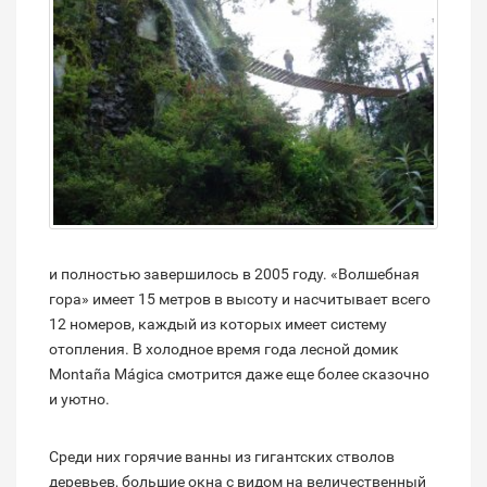
и полностью завершилось в 2005 году. «Волшебная
гора» имеет 15 метров в высоту и насчитывает всего
12 номеров, каждый из которых имеет систему
отопления. В холодное время года лесной домик
Montaña Mágica смотрится даже еще более сказочно
и уютно.
Среди них горячие ванны из гигантских стволов
деревьев, большие окна с видом на величественный