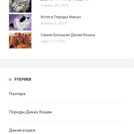
Апрель 26, 2025
Котята Породы Манул
Апрель 6, 2025
Самая Большая Дикая Кошка
Март 17, 2025
РУБРИКИ
Пантера
Породы Диких Кошек
Дикие кошки