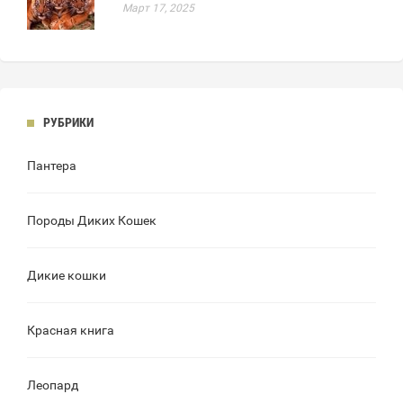
Март 17, 2025
РУБРИКИ
Пантера
Породы Диких Кошек
Дикие кошки
Красная книга
Леопард