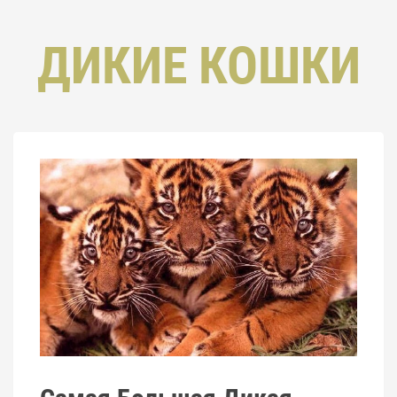
ДИКИЕ КОШКИ