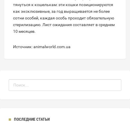
тянуться к кошелькам: эти кошки позиционируются
как эксклюзивные, за год выращивается не более
сотни особей, каждая особь проходит обязательную
стерилизацию. Лист ожидания составляет в среднем
10 месяцев.
Источник: animalworld.com.ua
ПОСЛЕДНИЕ СТАТЬИ