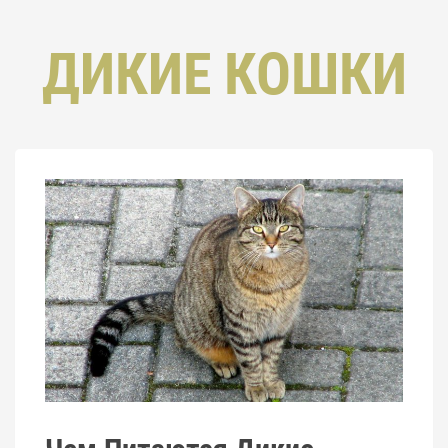
ДИКИЕ КОШКИ