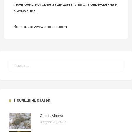
перепонку, которая защищает глаз от повреждения и
высыхания.
Источник: www.zooeco.com
ПОСЛЕДНИЕ СТАТЬИ
Зверь Манул
Август 23, 2025