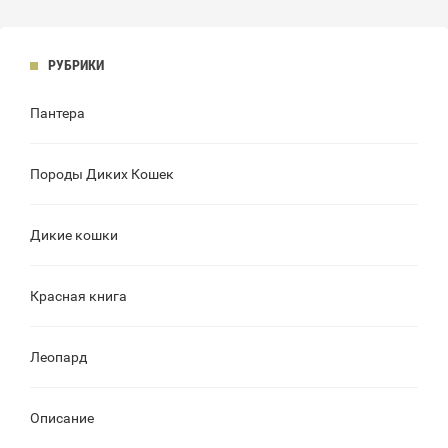
РУБРИКИ
Пантера
Породы Диких Кошек
Дикие кошки
Красная книга
Леопард
Описание