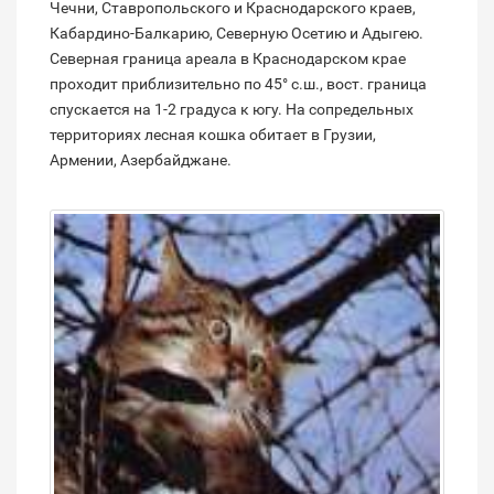
Чечни, Ставропольского и Краснодарского краев,
Кабардино-Балкарию, Северную Осетию и Адыгею.
Северная граница ареала в Краснодарском крае
проходит приблизительно по 45° с.ш., вост. граница
спускается на 1-2 градуса к югу. На сопредельных
территориях лесная кошка обитает в Грузии,
Армении, Азербайджане.