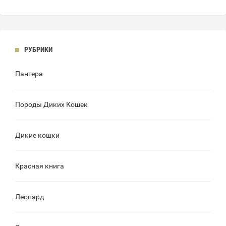
РУБРИКИ
Пантера
Породы Диких Кошек
Дикие кошки
Красная книга
Леопард