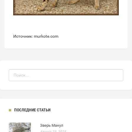
Источник: murkote.com
ПОСЛЕДНИЕ СТАТЬИ
Зверь Манул
Август 23, 2025