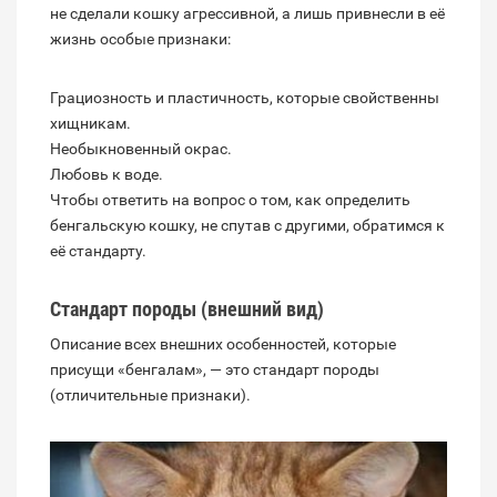
не сделали кошку агрессивной, а лишь привнесли в её
жизнь особые признаки:
Грациозность и пластичность, которые свойственны
хищникам.
Необыкновенный окрас.
Любовь к воде.
Чтобы ответить на вопрос о том, как определить
бенгальскую кошку, не спутав с другими, обратимся к
её стандарту.
Стандарт породы (внешний вид)
Описание всех внешних особенностей, которые
присущи «бенгалам», — это стандарт породы
(отличительные признаки).