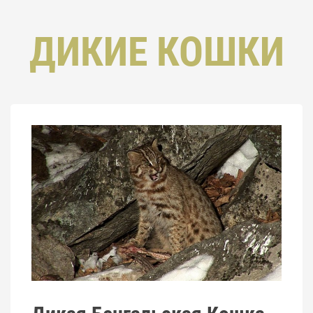
ДИКИЕ КОШКИ