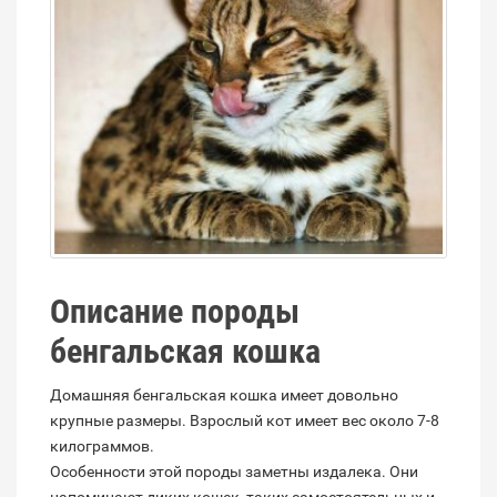
Описание породы
бенгальская кошка
Домашняя бенгальская кошка имеет довольно
крупные размеры. Взрослый кот имеет вес около 7-8
килограммов.
Особенности этой породы заметны издалека. Они