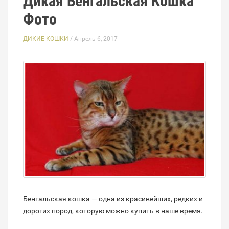
Дикая Бенгальская Кошка
Фото
ДИКИЕ КОШКИ
/ Апрель 6, 2017
Бенгальская кошка — одна из красивейших, редких и
дорогих пород, которую можно купить в наше время.