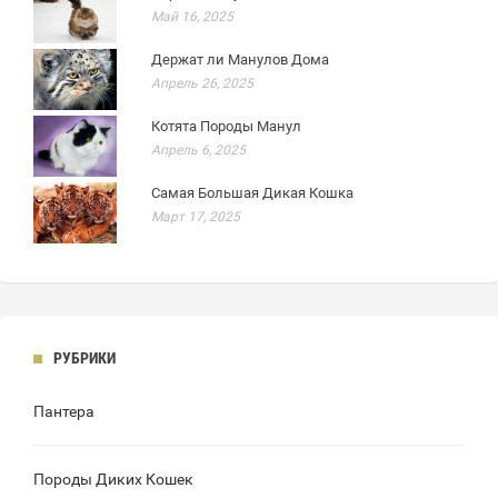
Май 16, 2025
Держат ли Манулов Дома
Апрель 26, 2025
Котята Породы Манул
Апрель 6, 2025
Самая Большая Дикая Кошка
Март 17, 2025
РУБРИКИ
Пантера
Породы Диких Кошек