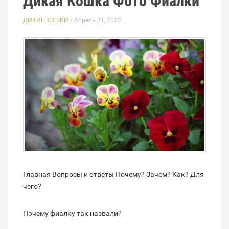
Дикая Кошка Фото Фиалки
ДИКИЕ КОШКИ
/ Апрель 21, 2022
Главная Вопросы и ответы Почему? Зачем? Как? Для
чего?
Почему фиалку так назвали?