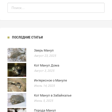
ПОСЛЕДНИЕ СТАТЬИ
Зверь Манул
Август 23, 2025
Кот Манул Дома
Август 3, 2025
Интересное о Мануле
Июль 14, 2025
Кот Манул в Забайкалье
Июнь 5, 2025
Порода Манул