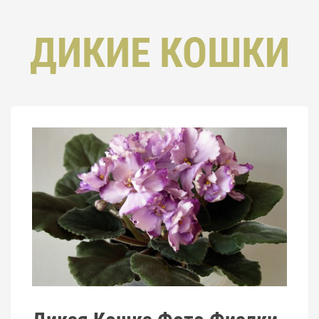
ДИКИЕ КОШКИ