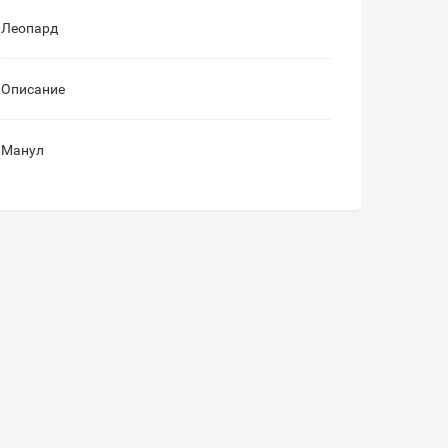
Леопард
Описание
Манул