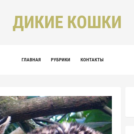
ДИКИЕ КОШКИ
ГЛАВНАЯ
РУБРИКИ
КОНТАКТЫ