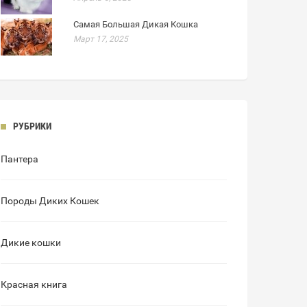
Самая Большая Дикая Кошка
Март 17, 2025
РУБРИКИ
Пантера
Породы Диких Кошек
Дикие кошки
Красная книга