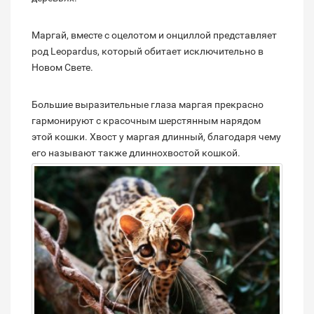
Маргай, вместе с оцелотом и онциллой представляет
род Leopardus, который обитает исключительно в
Новом Свете.
Большие выразительные глаза маргая прекрасно
гармонируют с красочным шерстянным нарядом
этой кошки. Хвост у маргая длинный, благодаря чему
его называют также длиннохвостой кошкой.