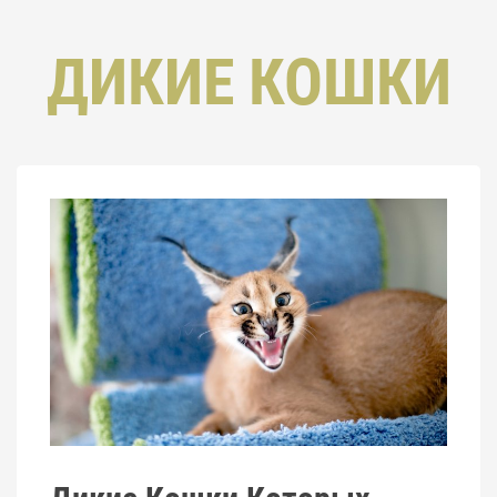
ДИКИЕ КОШКИ