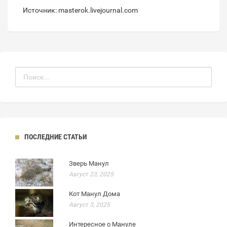
Источник: masterok.livejournal.com
ПОСЛЕДНИЕ СТАТЬИ
Зверь Манул
Август 23, 2025
Кот Манул Дома
Август 3, 2025
Интересное о Мануле