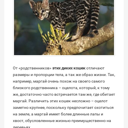
От «родственников»
этих диких кошек
отличают
размеры и пропорции тела, а так же образ жизни. Так,
например, маргай очень похож на своего самого
близкого родственника – оцелота, который, к тому
же, достаточно часто встречается там же, где обитает
маргай. Различить этих кошек несложно – оцелот
заметно крупнее, поскольку предпочитает охотиться
на земле, а маргай имеет более длинные лапы и
хвост, обусловленные жизнью преимущественно на
деревьях.