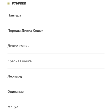
РУБРИКИ
Пантера
Породы Диких Кошек
Дикие кошки
Красная книга
Леопард
Описание
Манул