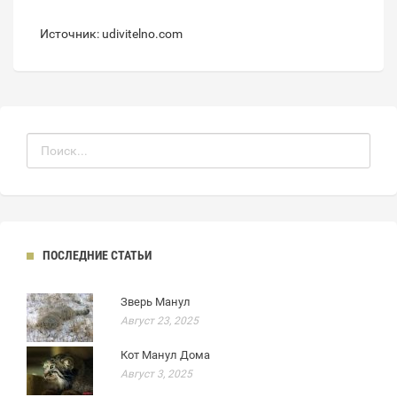
Источник: udivitelno.com
ПОСЛЕДНИЕ СТАТЬИ
Зверь Манул
Август 23, 2025
Кот Манул Дома
Август 3, 2025