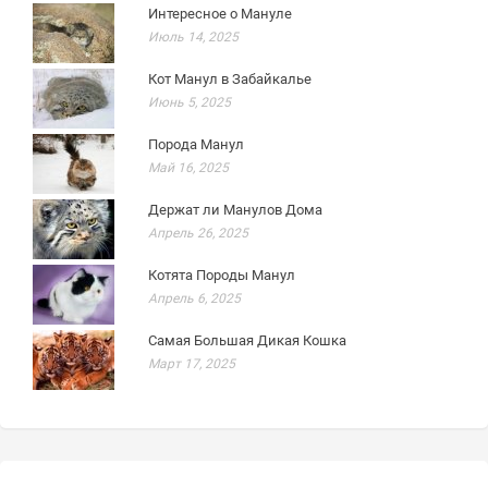
Интересное о Мануле
Июль 14, 2025
Кот Манул в Забайкалье
Июнь 5, 2025
Порода Манул
Май 16, 2025
Держат ли Манулов Дома
Апрель 26, 2025
Котята Породы Манул
Апрель 6, 2025
Самая Большая Дикая Кошка
Март 17, 2025