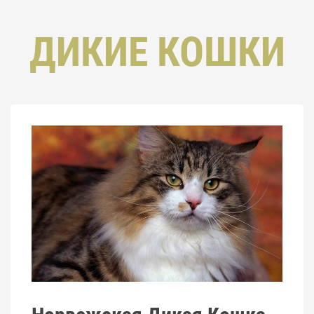
ДИКИЕ КОШКИ