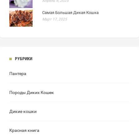
Апрель 6, 2025
Самая Большая Дикая Кошка
Март 17, 2025
РУБРИКИ
Пантера
Породы Диких Кошек
Дикие кошки
Красная книга