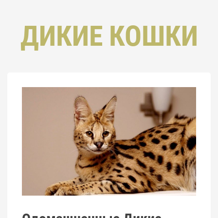
ДИКИЕ КОШКИ