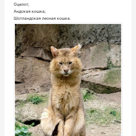
Оцелот;
Андская кошка;
Шотландская лесная кошка.