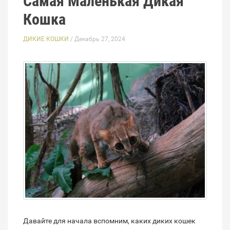
Самая Маленькая Дикая
Кошка
ДИКИЕ КОШКИ
/ Декабрь 27, 2024
Давайте для начала вспомним, каких диких кошек