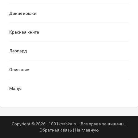
Дикие кошки
Красная книга
Леопард
Описание
Манул
Copyright © 2026 · 1001koshka.ru · Все права защищены |
Обратная связь
|
На главную