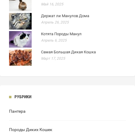
Май 16, 2025
Держат ли Манулов Дома
Апрель 26, 2025
Котята Породы Манул
Апрель 6, 2025
Самая Большая Дикая Кошка
Март 17, 2025
РУБРИКИ
Пантера
Породы Диких Кошек