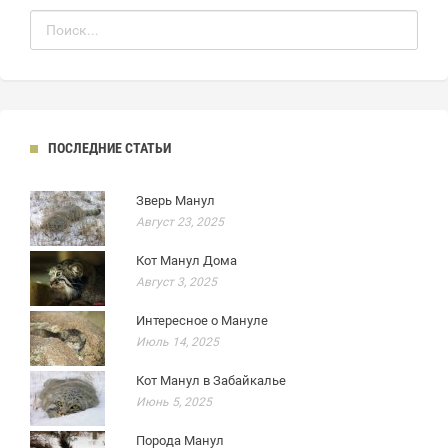
ПОСЛЕДНИЕ СТАТЬИ
Зверь Манул
Август 23, 2025
Кот Манул Дома
Август 3, 2025
Интересное о Мануле
Июль 14, 2025
Кот Манул в Забайкалье
Июнь 5, 2025
Порода Манул