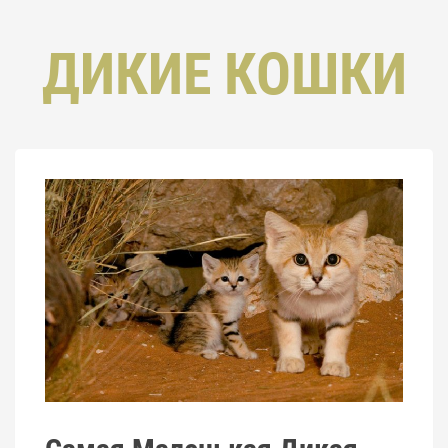
ДИКИЕ КОШКИ