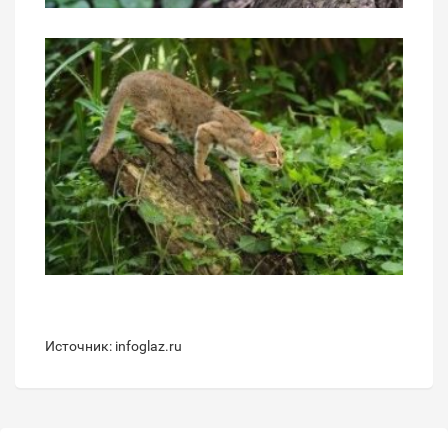
Источник: infoglaz.ru