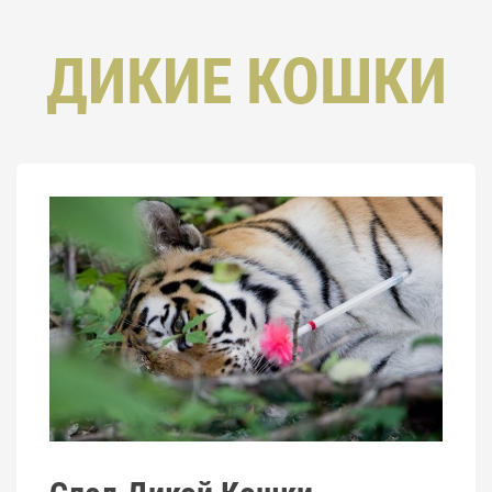
ДИКИЕ КОШКИ