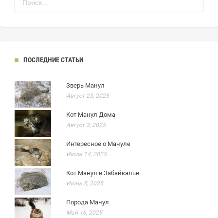
ПОСЛЕДНИЕ СТАТЬИ
Зверь Манул
Август 23, 2025
Кот Манул Дома
Август 3, 2025
Интересное о Мануле
Июль 14, 2025
Кот Манул в Забайкалье
Июнь 5, 2025
Порода Манул
Май 16, 2025