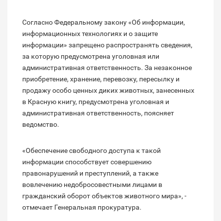
Согласно Федеральному закону «Об информации,
информационных технологиях и о защите
информации» запрещено распространять сведения,
за которую предусмотрена уголовная или
административная ответственность. За незаконное
приобретение, хранение, перевозку, пересылку и
продажу особо ценных диких животных, занесенных
в Красную книгу, предусмотрена уголовная и
административная ответственность, поясняет
ведомство.
«Обеспечение свободного доступа к такой
информации способствует совершению
правонарушений и преступлений, а также
вовлечению недобросовестными лицами в
гражданский оборот объектов животного мира», -
отмечает Генеральная прокуратура.