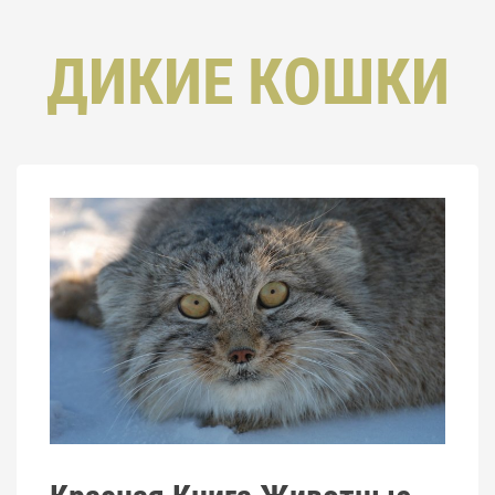
ДИКИЕ КОШКИ