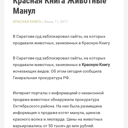
Красная Книга Животные
Манул
КРАСНАЯ КНИГА
/ Июнь 11, 2017
В Саратове суд заблокировал сайты, на которых
продавали животных, занесенных в Красную Книгу
В Саратове суд заблокировал сайты, на которых
продавали животных, занесенных в
Красную Книгу
исчезающих видов. Об этом сегодня сообщила
Генеральная прокуратура РФ.
Интернет-порталы с информацией о незаконной
продаже животных обнаружила прокуратура
Октябрьского района. На них была размещена
информация о продаже котят манула, щенков
красного волка и леопарда. Цены на животных
варьировались от 50 тысяч до млн рублей.