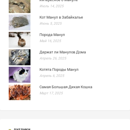
Июль 14, 2025
Кот Манул в Забайкалье
Июнь 5, 2025
Порода Манул
Май 16, 2025
Держат ли Манулов Дома
Апрель 26, 2025
Котята Породы Манул
Апрель 6, 2025
Самая Большая Дикая Кошка
Март 17, 2025