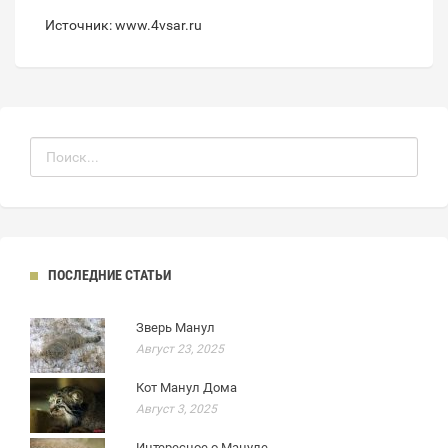
Источник: www.4vsar.ru
ПОСЛЕДНИЕ СТАТЬИ
Зверь Манул
Август 23, 2025
Кот Манул Дома
Август 3, 2025
Интересное о Мануле