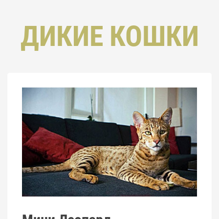
ДИКИЕ КОШКИ