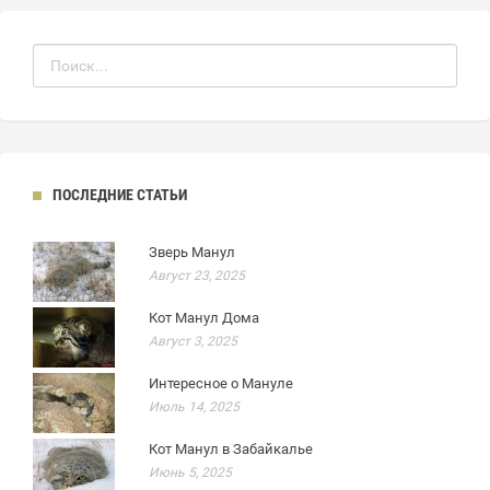
ПОСЛЕДНИЕ СТАТЬИ
Зверь Манул
Август 23, 2025
Кот Манул Дома
Август 3, 2025
Интересное о Мануле
Июль 14, 2025
Кот Манул в Забайкалье
Июнь 5, 2025