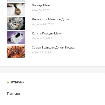
Порода Манул
Май 16, 2025
Держат ли Манулов Дома
Апрель 26, 2025
Котята Породы Манул
Апрель 6, 2025
Самая Большая Дикая Кошка
Март 17, 2025
РУБРИКИ
Пантера