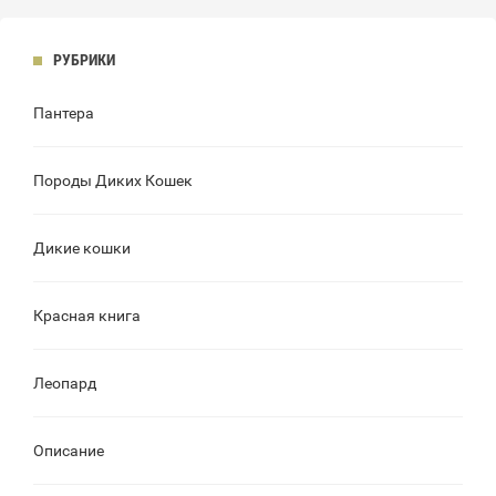
РУБРИКИ
Пантера
Породы Диких Кошек
Дикие кошки
Красная книга
Леопард
Описание