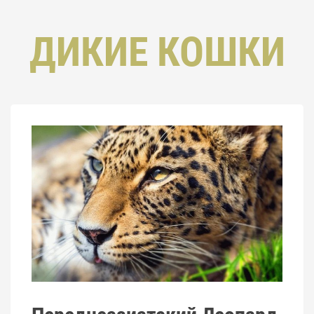
ДИКИЕ КОШКИ