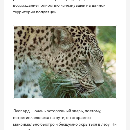
воссоздание полностью исчезнувшей на данной
территории популяции.
Леопард — очень осторожный зверь, поэтому,
встретив человека на пути, он старается
максимально быстро и бесшумно скрыться в лесу. Ни