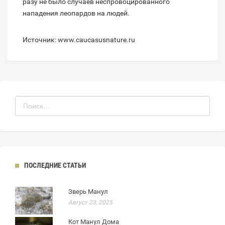
разу не было случаев неспровоцированного
нападения леопардов на людей.
Источник: www.caucasusnature.ru
ПОСЛЕДНИЕ СТАТЬИ
Зверь Манул
Август 23, 2025
Кот Манул Дома