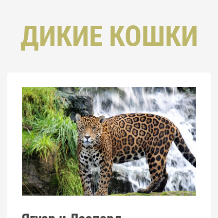
ДИКИЕ КОШКИ