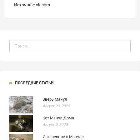
Источник: vk.com
ПОСЛЕДНИЕ СТАТЬИ
Зверь Манул
Август 23, 2025
Кот Манул Дома
Август 3, 2025
Интересное о Мануле