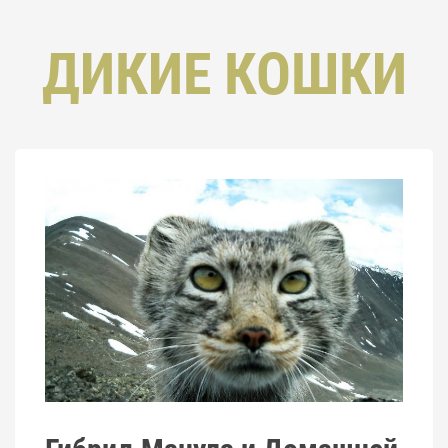
ДИКИЕ КОШКИ