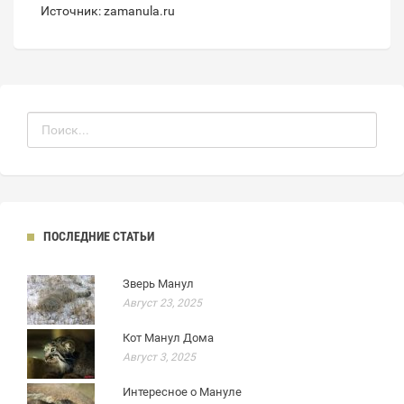
Источник: zamanula.ru
ПОСЛЕДНИЕ СТАТЬИ
Зверь Манул
Август 23, 2025
Кот Манул Дома
Август 3, 2025
Интересное о Мануле