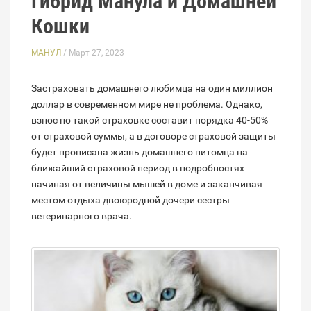
Гибрид Манула и Домашней
Кошки
МАНУЛ
/ Март 27, 2023
Застраховать домашнего любимца на один миллион
доллар в современном мире не проблема. Однако,
взнос по такой страховке составит порядка 40-50%
от страховой суммы, а в договоре страховой защиты
будет прописана жизнь домашнего питомца на
ближайший страховой период в подробностях
начиная от величины мышей в доме и заканчивая
местом отдыха двоюродной дочери сестры
ветеринарного врача.