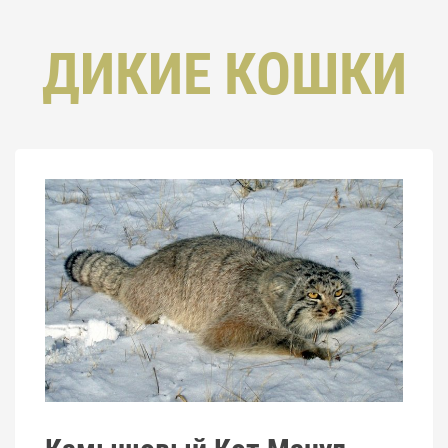
ДИКИЕ КОШКИ