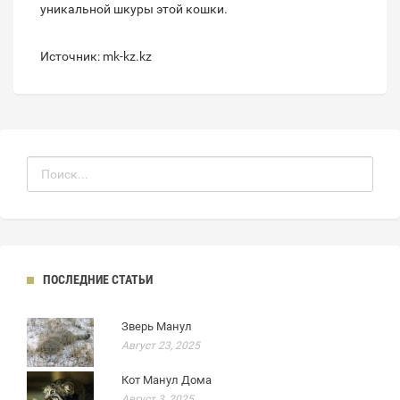
уникальной шкуры этой кошки.
Источник: mk-kz.kz
ПОСЛЕДНИЕ СТАТЬИ
Зверь Манул
Август 23, 2025
Кот Манул Дома
Август 3, 2025