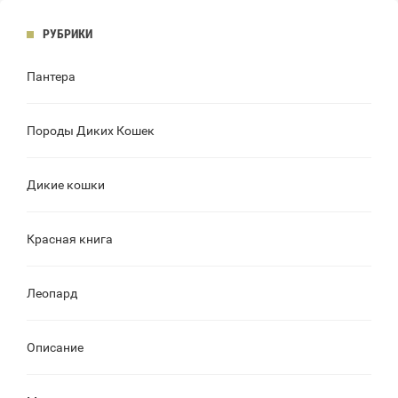
РУБРИКИ
Пантера
Породы Диких Кошек
Дикие кошки
Красная книга
Леопард
Описание