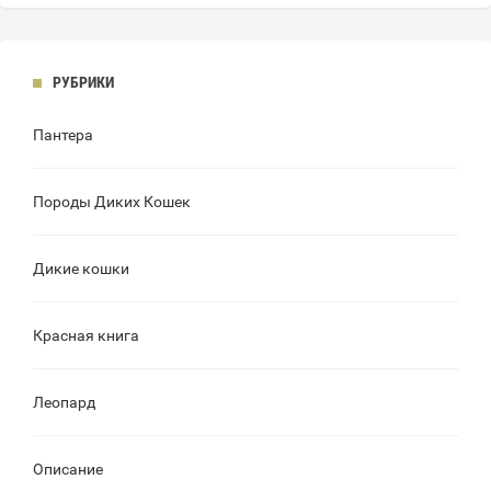
РУБРИКИ
Пантера
Породы Диких Кошек
Дикие кошки
Красная книга
Леопард
Описание