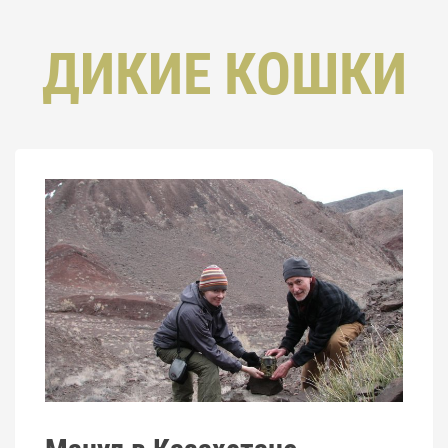
ДИКИЕ КОШКИ