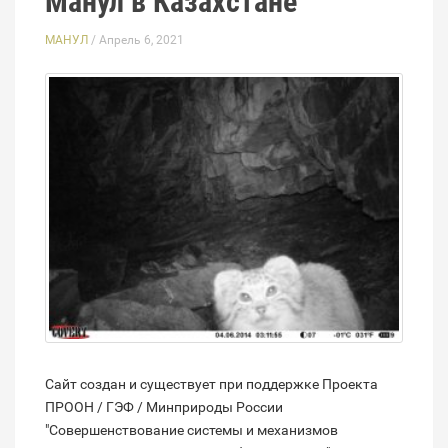
Манул в Казахстане
МАНУЛ
/ Апрель 6, 2021
Сайт создан и существует при поддержке Проекта
ПРООН / ГЭФ / Минприроды России
"Совершенствование системы и механизмов