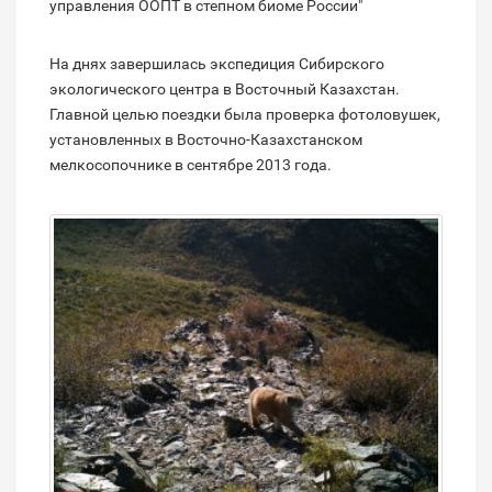
управления ООПТ в степном биоме России"
На днях завершилась экспедиция Сибирского
экологического центра в Восточный Казахстан.
Главной целью поездки была проверка фотоловушек,
установленных в Восточно-Казахстанском
мелкосопочнике в сентябре 2013 года.