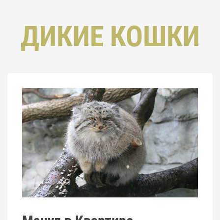
ДИКИЕ КОШКИ