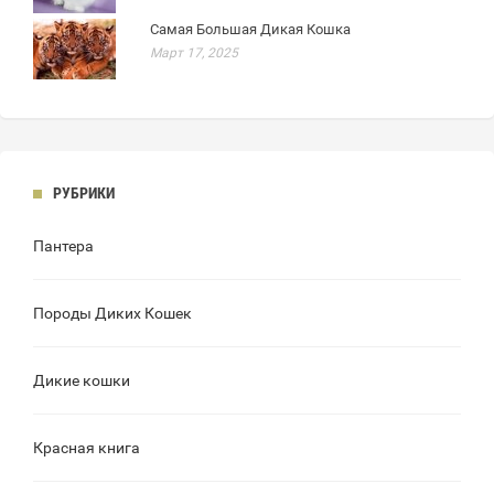
Самая Большая Дикая Кошка
Март 17, 2025
РУБРИКИ
Пантера
Породы Диких Кошек
Дикие кошки
Красная книга