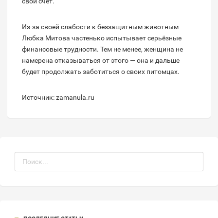
свой счёт.
Из-за своей слабости к беззащитным животным
Любка Митова частенько испытывает серьёзные
финансовые трудности. Тем не менее, женщина не
намерена отказываться от этого — она и дальше
будет продолжать заботиться о своих питомцах.
Источник: zamanula.ru