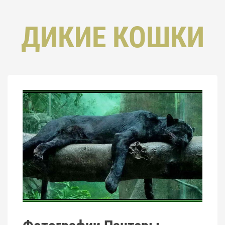
ДИКИЕ КОШКИ