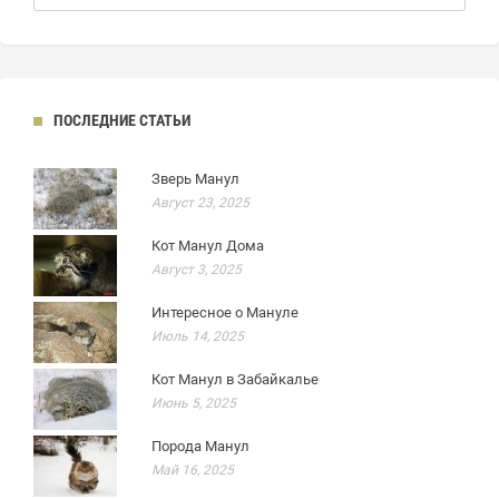
ПОСЛЕДНИЕ СТАТЬИ
Зверь Манул
Август 23, 2025
Кот Манул Дома
Август 3, 2025
Интересное о Мануле
Июль 14, 2025
Кот Манул в Забайкалье
Июнь 5, 2025
Порода Манул
Май 16, 2025