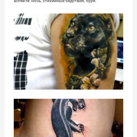
аспекте: ночь, стихийные бедствия, буря.