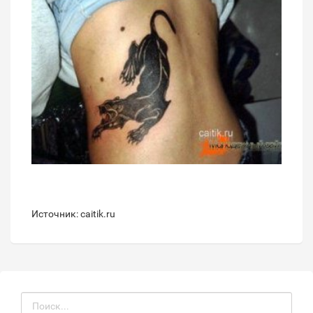
Источник: caitik.ru