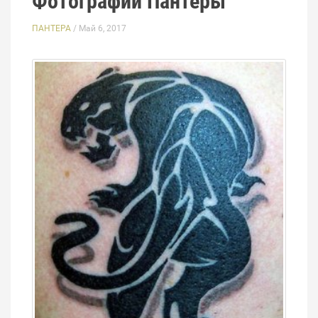
Фотографии Пантеры
ПАНТЕРА
/ Май 6, 2017