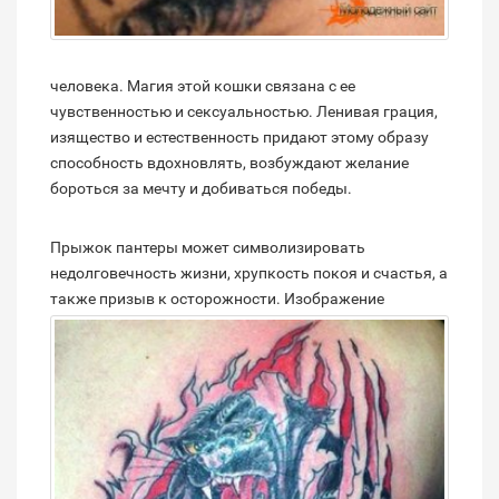
человека. Магия этой кошки связана с ее
чувственностью и сексуальностью. Ленивая грация,
изящество и естественность придают этому образу
способность вдохновлять, возбуждают желание
бороться за мечту и добиваться победы.
Прыжок пантеры может символизировать
недолговечность жизни, хрупкость покоя и счастья, а
также призыв к осторожности.
Изображение