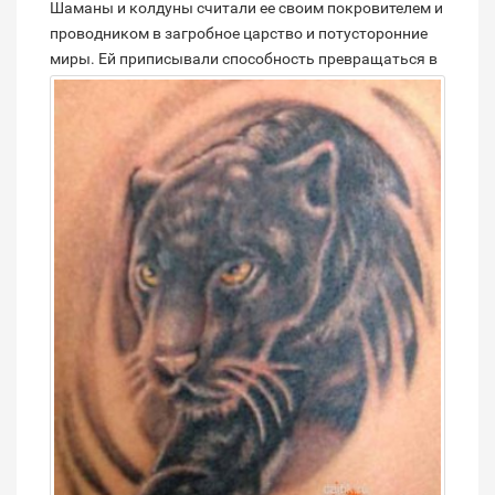
Шаманы и колдуны считали ее своим покровителем и
проводником в загробное царство и потусторонние
миры.
Ей приписывали способность превращаться в