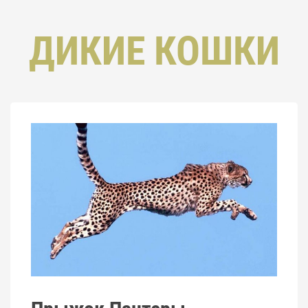
ДИКИЕ КОШКИ