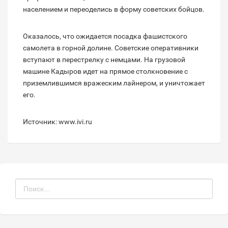
населением и переоделись в форму советских бойцов.
Оказалось, что ожидается посадка фашистского
самолета в горной долине. Советские оперативники
вступают в перестрелку с немцами. На грузовой
машине Кадыров идет на прямое столкновение с
приземлившимся вражеским лайнером, и уничтожает
его.
Источник: www.ivi.ru