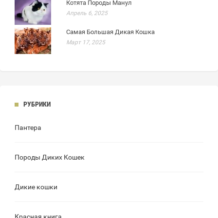
Котята Породы Манул
Апрель 6, 2025
Самая Большая Дикая Кошка
Март 17, 2025
РУБРИКИ
Пантера
Породы Диких Кошек
Дикие кошки
Красная книга