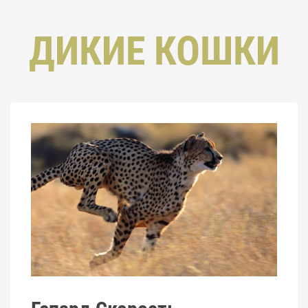
ДИКИЕ КОШКИ