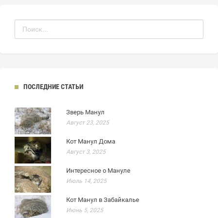
ПОСЛЕДНИЕ СТАТЬИ
Зверь Манул
Август 23, 2025
Кот Манул Дома
Август 3, 2025
Интересное о Мануле
Июль 14, 2025
Кот Манул в Забайкалье
Июнь 5, 2025