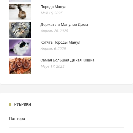
Порода Манул
Май 16, 2025
Держат ли Манулов Дома
Апрель 26, 2025
Котята Породы Манул
Апрель 6, 2025
Самая Большая Дикая Кошка
Март 17, 2025
РУБРИКИ
Пантера