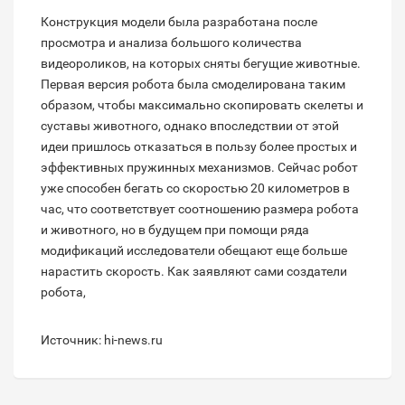
Конструкция модели была разработана после
просмотра и анализа большого количества
видеороликов, на которых сняты бегущие животные.
Первая версия робота была смоделирована таким
образом, чтобы максимально скопировать скелеты и
суставы животного, однако впоследствии от этой
идеи пришлось отказаться в пользу более простых и
эффективных пружинных механизмов. Сейчас робот
уже способен бегать со скоростью 20 километров в
час, что соответствует соотношению размера робота
и животного, но в будущем при помощи ряда
модификаций исследователи обещают еще больше
нарастить скорость. Как заявляют сами создатели
робота,
Источник: hi-news.ru