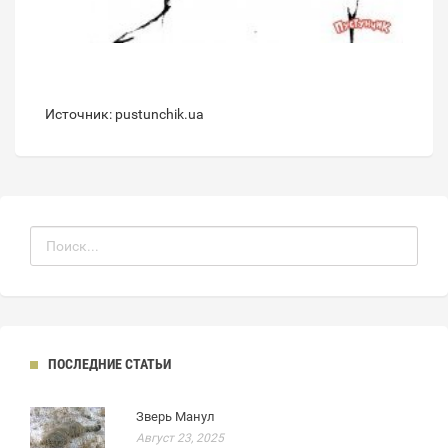
Источник: pustunchik.ua
ПОСЛЕДНИЕ СТАТЬИ
Зверь Манул
Август 23, 2025