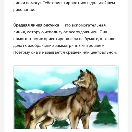
линии помогут Тебе ориентироваться в дальнейшем
рисовании.
Средняя линия рисунка
— это вспомогательная
линия, которую используют все художники. Она
помогает легче ориентироваться на бумаге, а также
делать изображение симметричным и ровным.
Поэтому она и называется средней или центральной.