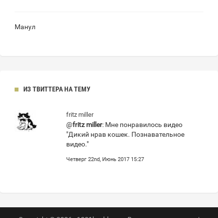
Манул
ИЗ ТВИТТЕРА НА ТЕМУ
fritz miller
@
fritz miller
: Мне понравилось видео
"Дикий нрав кошек. Познавательное
видео."
Четверг 22nd, Июнь 2017 15:27