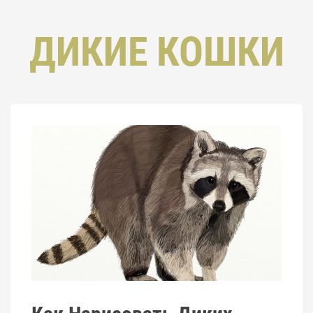
ДИКИЕ КОШКИ