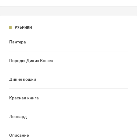
РУБРИКИ
Пантера
Породы Диких Кошек
Дикие кошки
Красная книга
Леопард
Описание