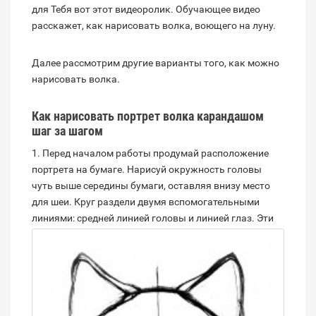
для Тебя вот этот видеоролик. Обучающее видео
расскажет, как нарисовать волка, воющего на луну.
Далее рассмотрим другие варианты того, как можно
нарисовать волка.
Как нарисовать портрет волка карандашом
шаг за шагом
1. Перед началом работы продумай расположение
портрета на бумаге. Нарисуй окружность головы
чуть выше середины бумаги, оставляя внизу место
для шеи. Круг раздели двумя вспомогательными
линиями: средней линией головы и линией глаз.
Эти