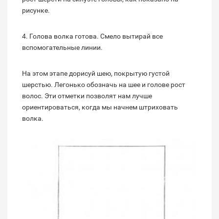
рисунке.
4. Голова волка готова. Смело вытирай все
вспомогательные линии.
На этом этапе дорисуй шею, покрытую густой
шерстью. Легонько обозначь на шее и голове рост
волос. Эти отметки позволят нам лучше
ориентироваться, когда мы начнем штриховать
волка.