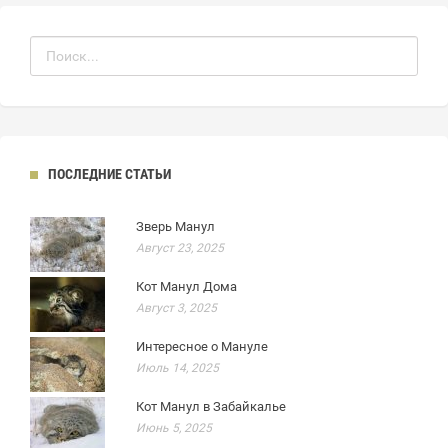
ПОСЛЕДНИЕ СТАТЬИ
Зверь Манул
Август 23, 2025
Кот Манул Дома
Август 3, 2025
Интересное о Мануле
Июль 14, 2025
Кот Манул в Забайкалье
Июнь 5, 2025