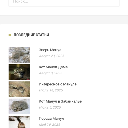
ПОСЛЕДНИЕ СТАТЬИ
Зверь Манул
Август 23, 2025
Кот Манул Дома
Август 3, 2025
Интересное о Мануле
Июль 14, 2025
Кот Манул в Забайкалье
Июнь 5, 2025
Порода Манул
Май 16, 2025