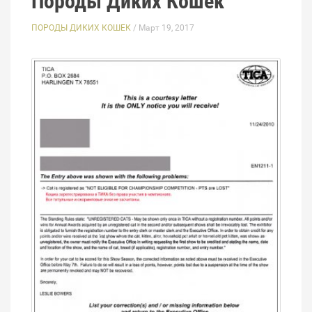
Породы Диких Кошек
ПОРОДЫ ДИКИХ КОШЕК
/ Март 19, 2017