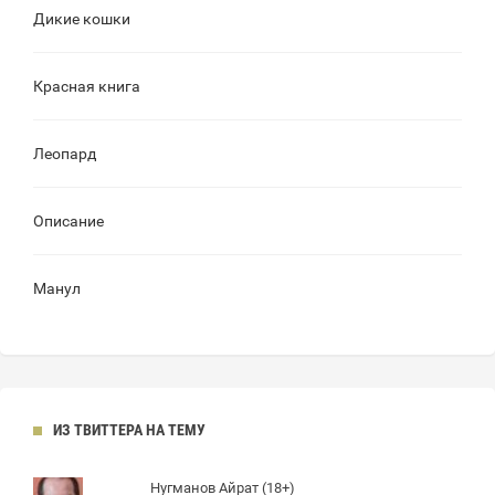
Дикие кошки
Красная книга
Леопард
Описание
Манул
ИЗ ТВИТТЕРА НА ТЕМУ
Нугманов Айрат (18+)