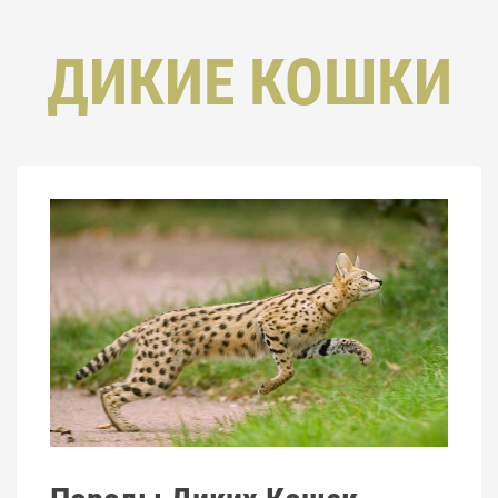
ДИКИЕ КОШКИ