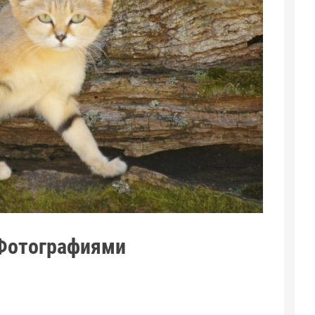
Фотографиями