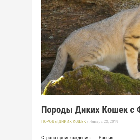
Породы Диких Кошек с 
ПОРОДЫ ДИКИХ КОШЕК
/ Январь 23, 2019
Страна происхождения:
Россия