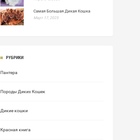
Самая Большая Дикая Кошка
Март 17, 2025
РУБРИКИ
Пантера
Породы Диких Кошек
Дикие кошки
Красная книга