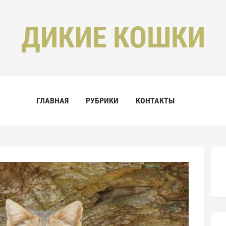
ДИКИЕ КОШКИ
ГЛАВНАЯ
РУБРИКИ
КОНТАКТЫ