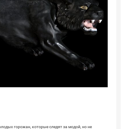
лодых горожан, которые следят за модой, но не