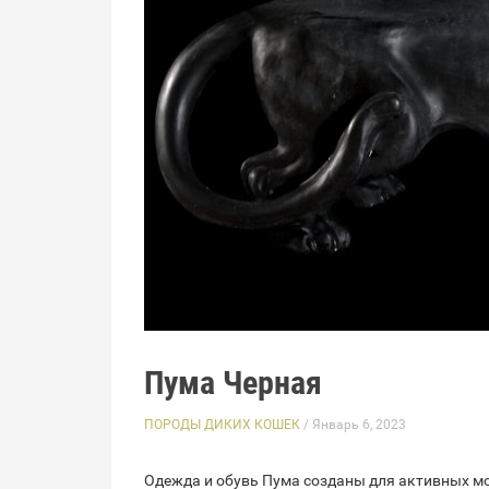
Пума Черная
ПОРОДЫ ДИКИХ КОШЕК
/ Январь 6, 2023
Одежда и обувь Пума созданы для активных мо