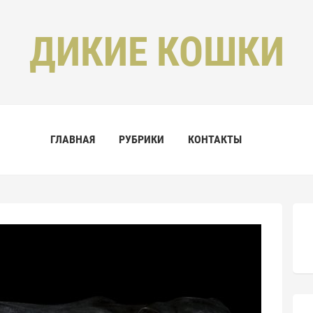
ДИКИЕ КОШКИ
ГЛАВНАЯ
РУБРИКИ
КОНТАКТЫ