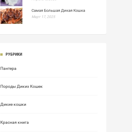
Самая Большая Дикая Кошка
Март 17, 2025
РУБРИКИ
Пантера
Породы Диких Кошек
Дикие кошки
Красная книга