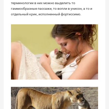
терминологии в них можно выделить то
гаммообразные пассажи, то вопли в унисон, а то и
отдельный крик, исполненный фортиссимо.