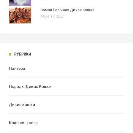
Самая Большая Дикая Кошка
Март 17, 2025
РУБРИКИ
Пантера
Породы Диких Кошек
Дикие кошки
Красная книга