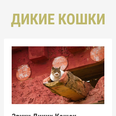
ДИКИЕ КОШКИ