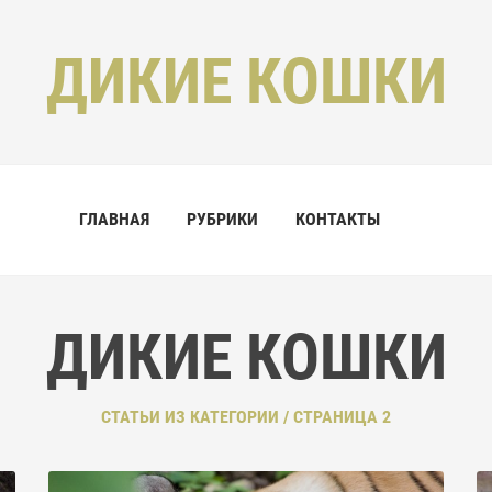
ДИКИЕ КОШКИ
ГЛАВНАЯ
РУБРИКИ
КОНТАКТЫ
ДИКИЕ КОШКИ
СТАТЬИ ИЗ КАТЕГОРИИ / СТРАНИЦА 2