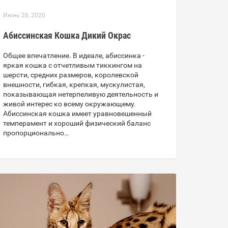
Июнь 26, 2020
Абиссинская Кошка Дикий Окрас
Общее впечатление. В идеале, абиссинка -
яркая кошка с отчетливым тиккингом на
шерсти, средних размеров, королевской
внешности, гибкая, крепкая, мускулистая,
показывающая нетерпеливую деятельность и
живой интерес ко всему окружающему.
Абиссинская кошка имеет уравновешенный
темперамент и хороший физический баланс
пропорционально…