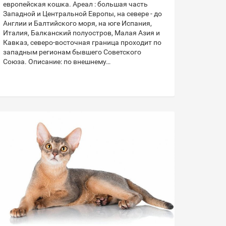
европейская кошка. Ареал : большая часть
Западной и Центральной Европы, на севере - до
Англии и Балтийского моря, на юге Испания,
Италия, Балканский полуостров, Малая Азия и
Кавказ, северо-восточная граница проходит по
западным регионам бывшего Советского
Союза. Описание: по внешнему…